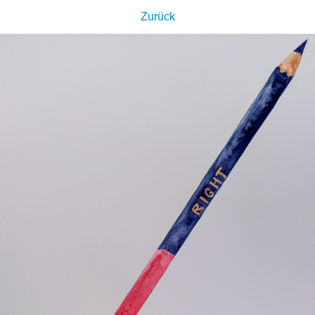
Zurück