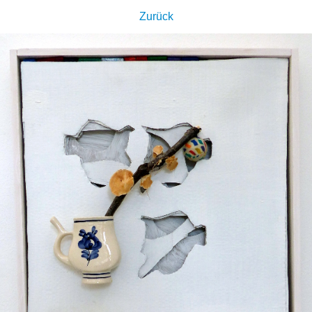
Zurück