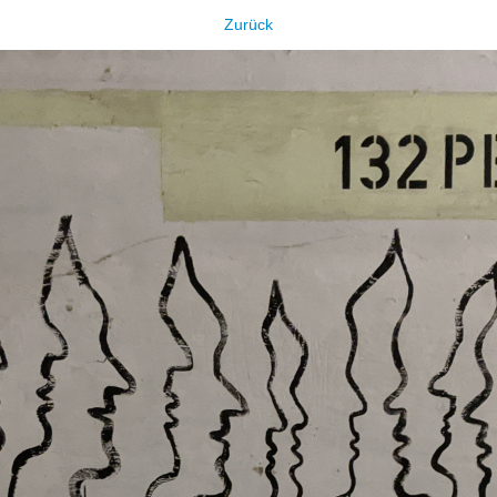
Zurück