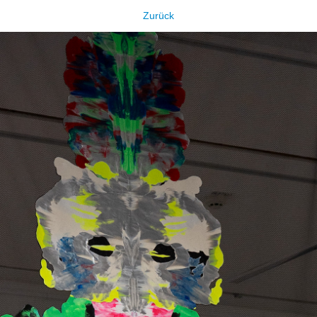
Zurück