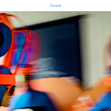
Zurück