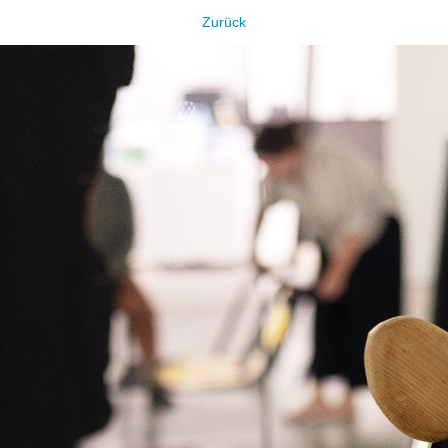
Zurück