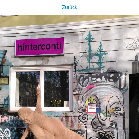
Zurück