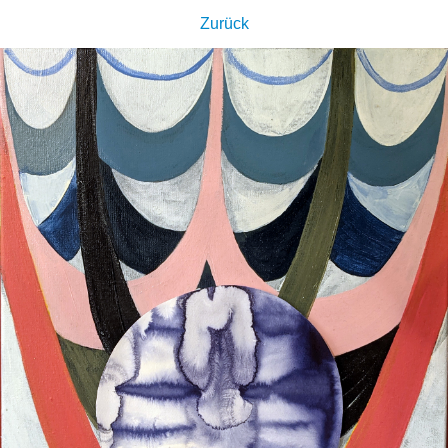
Zurück