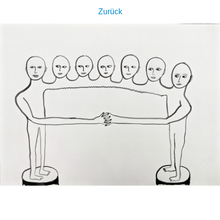
Zurück