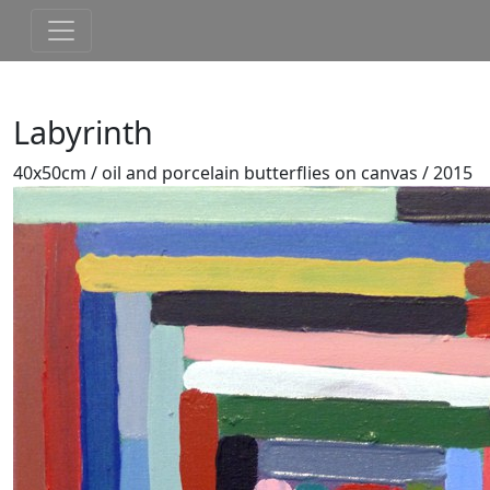
Labyrinth
40x50cm / oil and porcelain butterflies on canvas / 2015