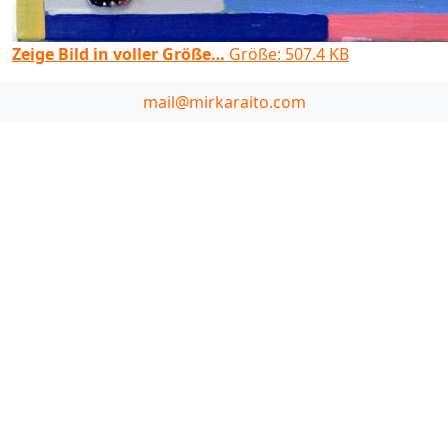
Zeige Bild in voller Größe…
Größe: 507.4 KB
mail@mirkaraito.com