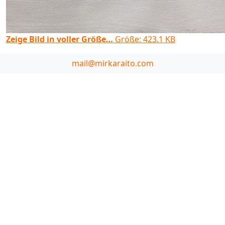
Zeige Bild in voller Größe…
Größe: 423.1 KB
mail@mirkaraito.com